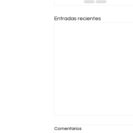
Entradas recientes
Comentarios