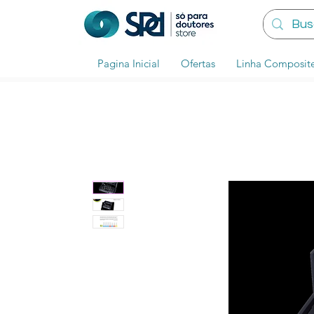
Pagina Inicial
Ofertas
Linha Composit