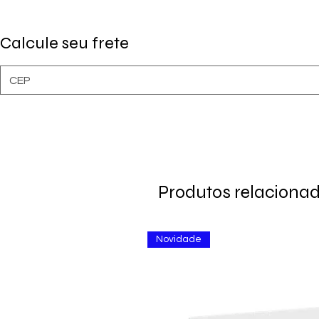
Calcule seu frete
Produtos relaciona
Novidade