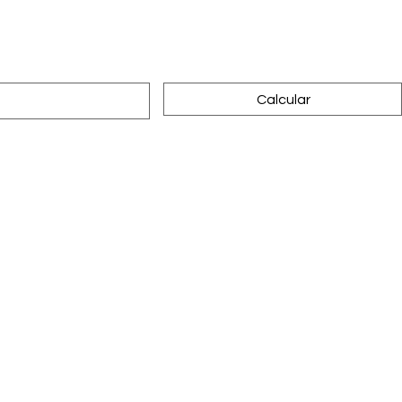
Calcular