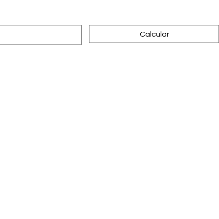
Calcular