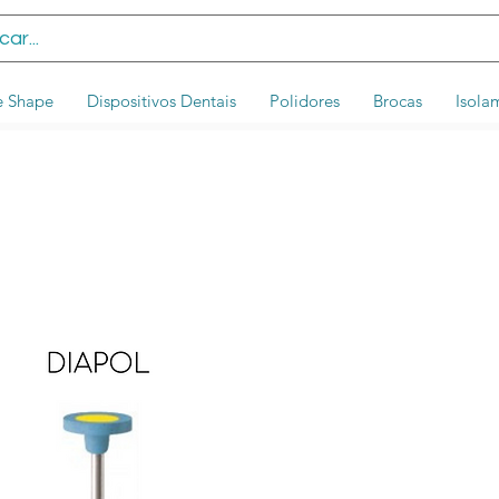
e Shape
Dispositivos Dentais
Polidores
Brocas
Isola