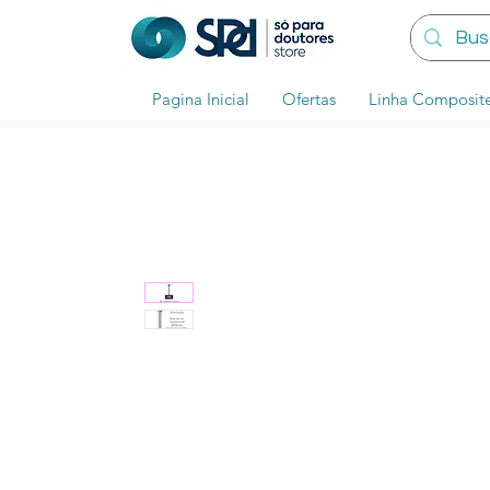
Pagina Inicial
Ofertas
Linha Composit