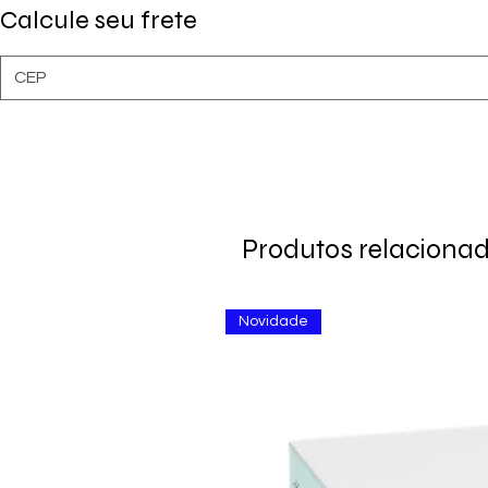
Calcule seu frete
Produtos relaciona
Novidade