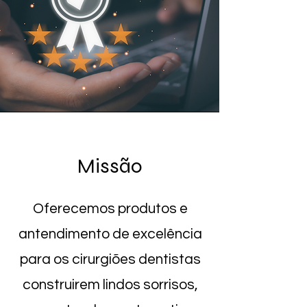
Missão
Oferecemos produtos e
antendimento de excelência
para os cirurgiões dentistas
construirem lindos sorrisos,