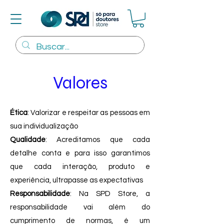
Valores
Ética
: Valorizar e respeitar as pessoas em
sua individualização
Qualidade
: Acreditamos que cada
detalhe conta e para isso garantimos
que cada interação, produto e
experiência, ultrapasse as expectativas
Responsabilidade
: Na SPD Store, a
responsabilidade vai além do
cumprimento de normas, é um