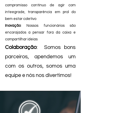
compromisso contínuo de agir com
inteegrade, transparência em prol do
bem estar coletivo
Inovação
: Nossos funcionários são
encorajados a pensar fora da caixa e
compartilhar ideias
Colaboração
: Somos bons
parceiros, apendemos um
com os outros, somos uma
equipe e nós nos divertimos!