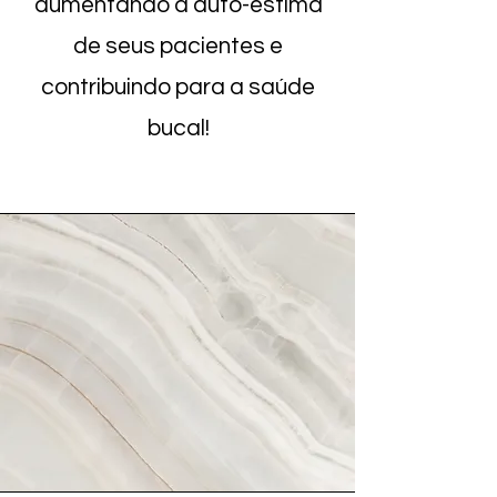
aumentando a auto-estima
de seus pacientes e
contribuindo para a saúde
bucal!