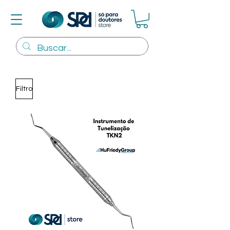
Filtro