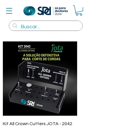
Kit All Crown Cutters JOTA - 2042