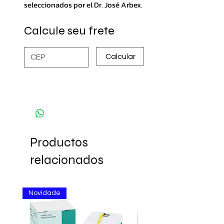
seleccionados por el Dr. José Arbex.
Calcule seu frete
Calcular
Productos
relacionados
Novidade