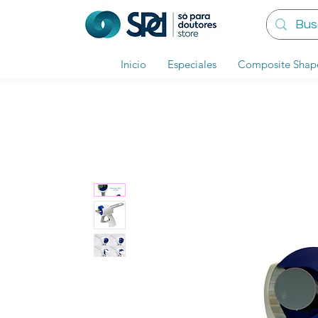
Inicio
Especiales
Composite Shap