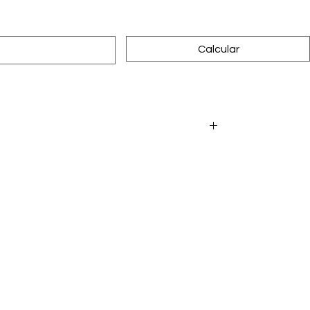
Calcular