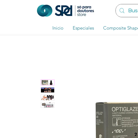
Inicio
Especiales
Composite Shap