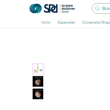
Inicio
Especiales
Composite Shap