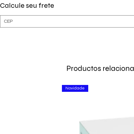
Calcule seu frete
Productos relacion
Novidade