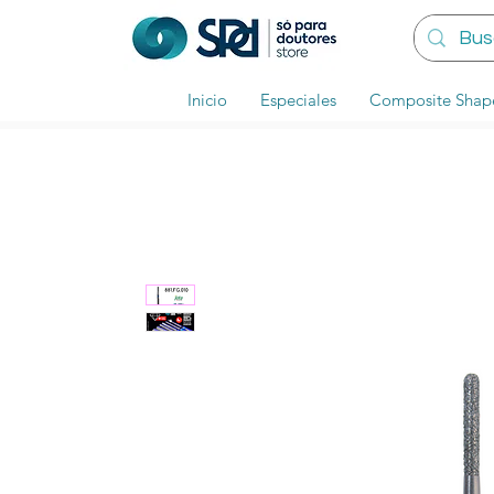
Inicio
Especiales
Composite Shap