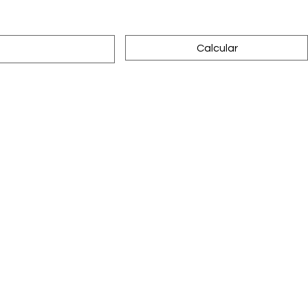
Calcular