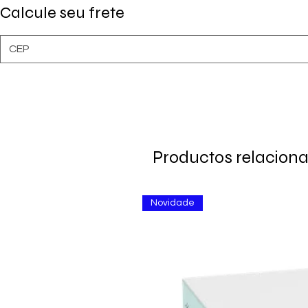
Calcule seu frete
Productos relacion
Novidade